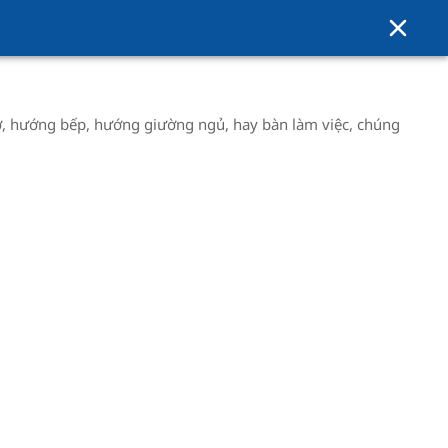
ờ, hướng bếp, hướng giường ngủ, hay bàn làm việc, chúng